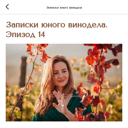
Записки юного винодела
Записки юного винодела.
Эпизод 14