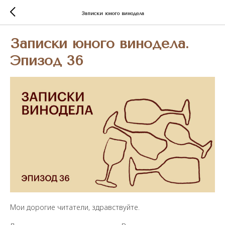
Записки юного винодела
Записки юного винодела.
Эпизод 36
Мои дорогие читатели, здравствуйте.