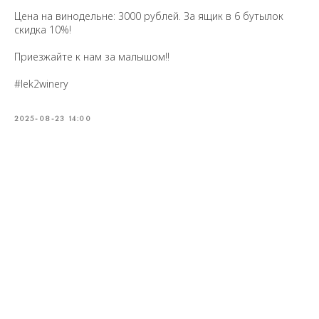
Цена на винодельне: 3000 рублей. За ящик в 6 бутылок
скидка 10%!
Приезжайте к нам за малышом!!
#lek2winery
2025-08-23 14:00