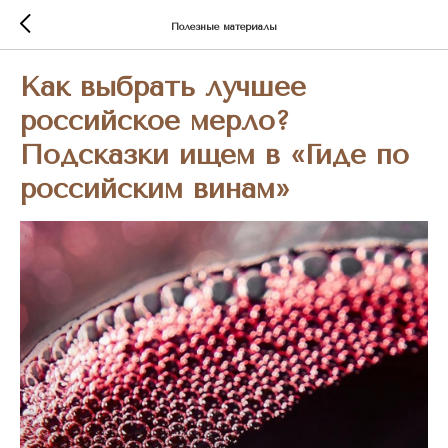
Полезные материалы
Как выбрать лучшее
российское мерло?
Подсказки ищем в «Гиде по
российским винам»